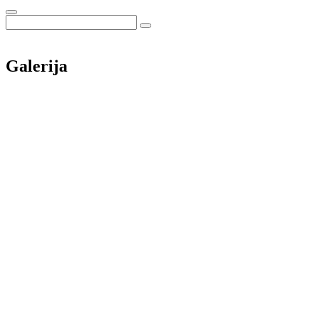
Galerija